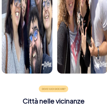
Città nelle vicinanze