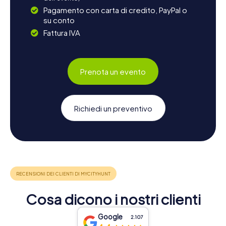
Pagamento con carta di credito, PayPal o
su conto
Fattura IVA
Prenota un evento
Richiedi un preventivo
Cosa dicono i nostri clienti
Google
2.107