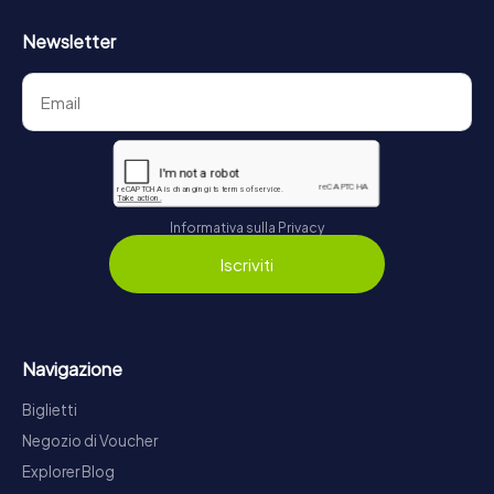
Newsletter
Informativa sulla Privacy
Iscriviti
Navigazione
Biglietti
Negozio di Voucher
Explorer Blog