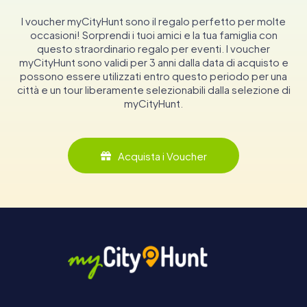
I voucher myCityHunt sono il regalo perfetto per molte
occasioni! Sorprendi i tuoi amici e la tua famiglia con
questo straordinario regalo per eventi. I voucher
myCityHunt sono validi per 3 anni dalla data di acquisto e
possono essere utilizzati entro questo periodo per una
città e un tour liberamente selezionabili dalla selezione di
myCityHunt.
Acquista i Voucher