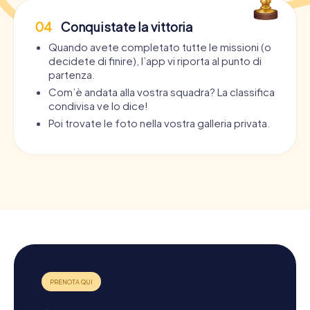
04
Conquistate la vittoria
Quando avete completato tutte le missioni (o
decidete di finire), l’app vi riporta al punto di
partenza.
Com’è andata alla vostra squadra? La classifica
condivisa ve lo dice!
Poi trovate le foto nella vostra galleria privata.