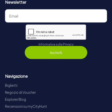
Newsletter
Informativa sulla Privacy
Iscriviti
Navigazione
Biglietti
Negozio di Voucher
Explorer Blog
Recensioni su myCityHunt