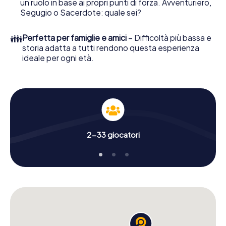
un ruolo in base ai propri punti di forza. Avventuriero,
Segugio o Sacerdote: quale sei?
👪
Perfetta per famiglie e amici
– Difficoltà più bassa e
storia adatta a tutti rendono questa esperienza
ideale per ogni età.
2-33 giocatori