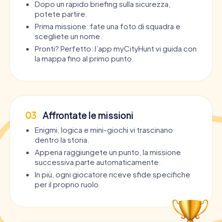
Dopo un rapido briefing sulla sicurezza,
potete partire.
Prima missione: fate una foto di squadra e
scegliete un nome.
Pronti? Perfetto: l’app myCityHunt vi guida con
la mappa fino al primo punto.
03
Affrontate le missioni
Enigmi, logica e mini-giochi vi trascinano
dentro la storia.
Appena raggiungete un punto, la missione
successiva parte automaticamente.
In più, ogni giocatore riceve sfide specifiche
per il proprio ruolo.