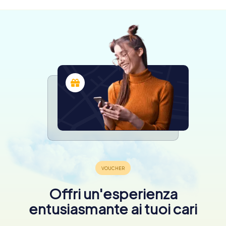
Offri un'esperienza
entusiasmante ai tuoi cari