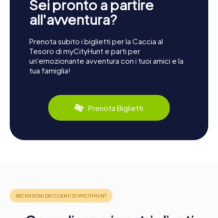
Sei pronto a partire
all'avventura?
Prenota subito i biglietti per la Caccia al
Tesoro di myCityHunt e parti per
un'emozionante avventura con i tuoi amici e la
tua famiglia!
Prenota Biglietti