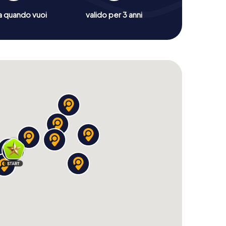
a quando vuoi
valido per 3 anni