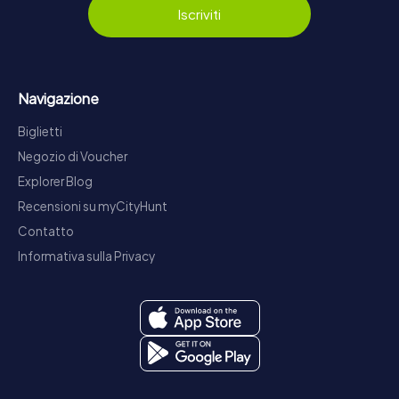
Iscriviti
Navigazione
Biglietti
Negozio di Voucher
Explorer Blog
Recensioni su myCityHunt
Contatto
Informativa sulla Privacy