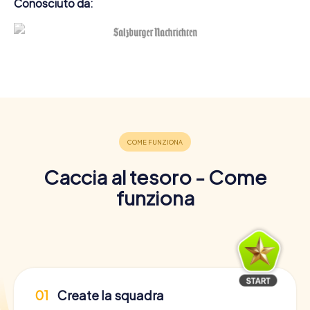
Conosciuto da:
Caccia al tesoro - Come
funziona
01
Create la squadra