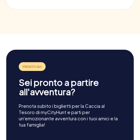
Sei pronto a partire
all'avventura?
Prenota subito i biglietti per la Caccia al
Tesoro di myCityHunt e parti per
un'emozionante avventura con i tuoi amici e la
tua famiglia!