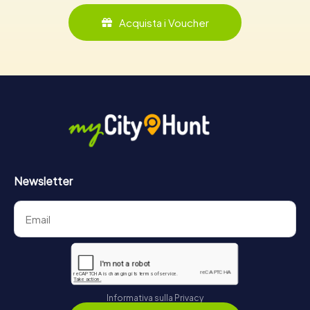
Acquista i Voucher
Newsletter
Informativa sulla Privacy