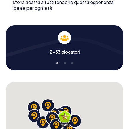
storia adatta a tutti rendono questa esperienza
ideale per ogni età.
2-33 giocatori