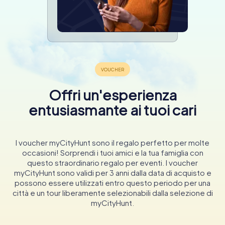
Offri un'esperienza
entusiasmante ai tuoi cari
I voucher myCityHunt sono il regalo perfetto per molte
occasioni! Sorprendi i tuoi amici e la tua famiglia con
questo straordinario regalo per eventi. I voucher
myCityHunt sono validi per 3 anni dalla data di acquisto e
possono essere utilizzati entro questo periodo per una
città e un tour liberamente selezionabili dalla selezione di
myCityHunt.