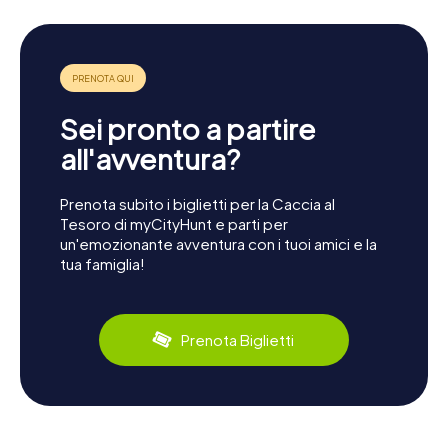
Sei pronto a partire
all'avventura?
Prenota subito i biglietti per la Caccia al
Tesoro di myCityHunt e parti per
un'emozionante avventura con i tuoi amici e la
tua famiglia!
Prenota Biglietti