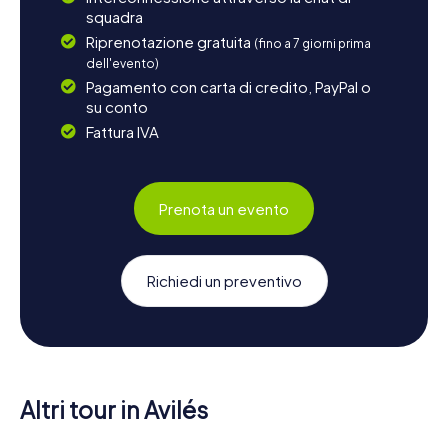
squadra
Riprenotazione gratuita
(fino a 7 giorni prima
dell'evento)
Pagamento con carta di credito, PayPal o
su conto
Fattura IVA
Prenota un evento
Richiedi un preventivo
Altri tour in Avilés