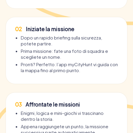
02
Iniziate la missione
Dopo un rapido briefing sulla sicurezza,
potete partire.
Prima missione: fate una foto di squadra e
scegliete un nome.
Pronti? Perfetto: l’app myCityHunt vi guida con
la mappa fino al primo punto.
03
Affrontate le missioni
Enigmi, logica e mini-giochi vi trascinano
dentro la storia.
Appena raggiungete un punto, la missione
successiva parte automaticamente.