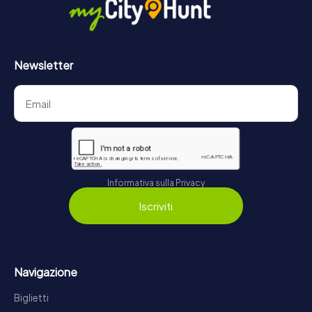
Newsletter
Informativa sulla Privacy
Iscriviti
Navigazione
Biglietti