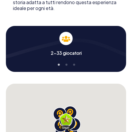
storia adatta a tutti rendono questa esperienza
ideale per ogni età.
2-33 giocatori