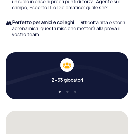
un ruolo in base ai propri punti di forza. Agente sul
campo, Esperto IT o Diplomatico: quale sei?
👥
Perfetto per amici e colleghi
– Difficoltà alta e storia
adrenalinica: questa missione metterà alla prova il
vostro team.
2-33 giocatori