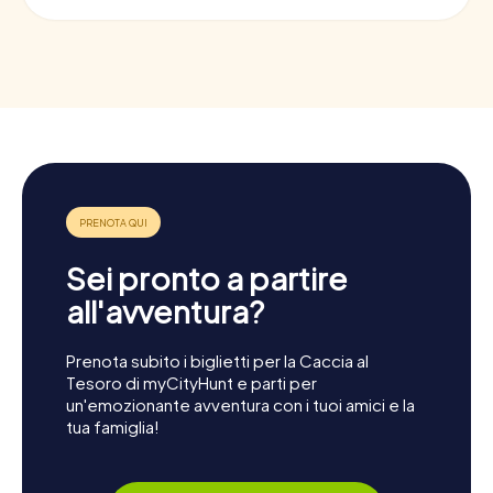
Sei pronto a partire
all'avventura?
Prenota subito i biglietti per la Caccia al
Tesoro di myCityHunt e parti per
un'emozionante avventura con i tuoi amici e la
tua famiglia!