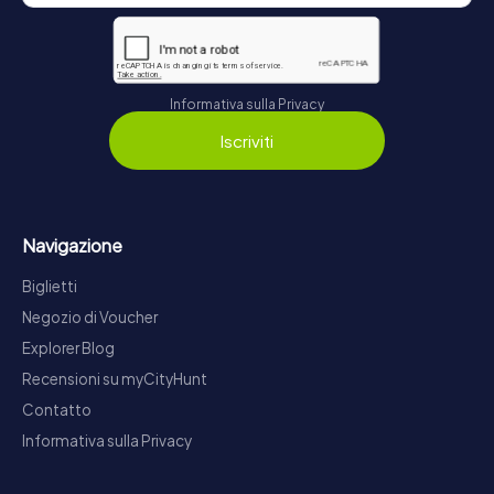
Informativa sulla Privacy
Iscriviti
Navigazione
Biglietti
Negozio di Voucher
Explorer Blog
Recensioni su myCityHunt
Contatto
Informativa sulla Privacy