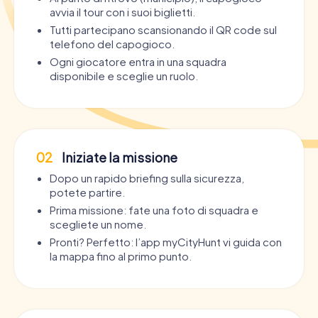
avvia il tour con i suoi biglietti.
Tutti partecipano scansionando il QR code sul
telefono del capogioco.
Ogni giocatore entra in una squadra
disponibile e sceglie un ruolo.
02
Iniziate la missione
Dopo un rapido briefing sulla sicurezza,
potete partire.
Prima missione: fate una foto di squadra e
scegliete un nome.
Pronti? Perfetto: l’app myCityHunt vi guida con
la mappa fino al primo punto.