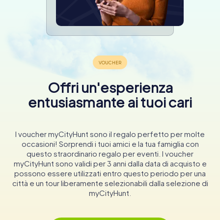
Offri un'esperienza
entusiasmante ai tuoi cari
I voucher myCityHunt sono il regalo perfetto per molte
occasioni! Sorprendi i tuoi amici e la tua famiglia con
questo straordinario regalo per eventi. I voucher
myCityHunt sono validi per 3 anni dalla data di acquisto e
possono essere utilizzati entro questo periodo per una
città e un tour liberamente selezionabili dalla selezione di
myCityHunt.