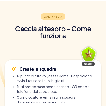
Caccia al tesoro - Come
funziona
01
Create la squadra
Al punto di ritrovo (Piazza Roma), il capogioco
avvia il tour con i suoi biglietti.
Tutti partecipano scansionando il QR code sul
telefono del capogioco.
Ogni giocatore entra in una squadra
disponibile e sceglie un ruolo.