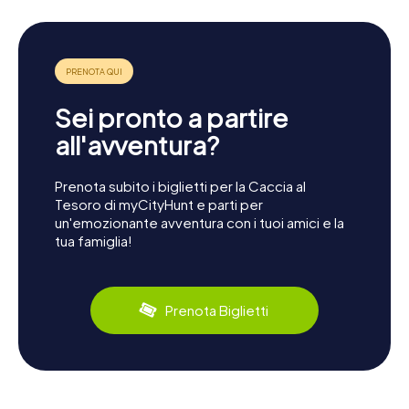
Sei pronto a partire
all'avventura?
Prenota subito i biglietti per la Caccia al
Tesoro di myCityHunt e parti per
un'emozionante avventura con i tuoi amici e la
tua famiglia!
Prenota Biglietti