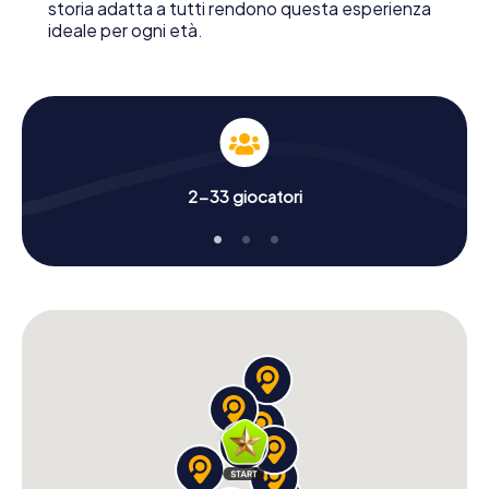
storia adatta a tutti rendono questa esperienza
ideale per ogni età.
2-33 giocatori