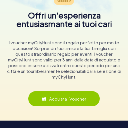
Offri un'esperienza
entusiasmante ai tuoi cari
I voucher myCityHunt sono il regalo perfetto per molte
occasioni! Sorprendi i tuoi amici e la tua famiglia con
questo straordinario regalo per eventi. I voucher
myCityHunt sono validi per 3 anni dalla data di acquisto e
possono essere utilizzati entro questo periodo per una
città e un tour liberamente selezionabili dalla selezione di
myCityHunt.
Acquista i Voucher