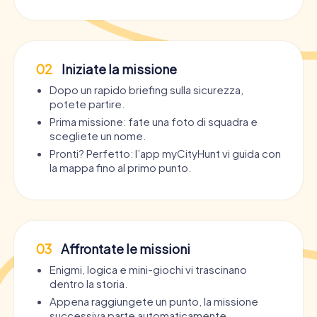
02
Iniziate la missione
Dopo un rapido briefing sulla sicurezza,
potete partire.
Prima missione: fate una foto di squadra e
scegliete un nome.
Pronti? Perfetto: l’app myCityHunt vi guida con
la mappa fino al primo punto.
03
Affrontate le missioni
Enigmi, logica e mini-giochi vi trascinano
dentro la storia.
Appena raggiungete un punto, la missione
successiva parte automaticamente.