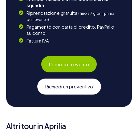
squadra
Riprenotazione gratuita
(fino a 7 giorni prima
dell'evento)
Pagamento con carta di credito, PayPal o
su conto
Fattura IVA
Prenota un evento
Richiedi un preventivo
Altri tour in Aprilia