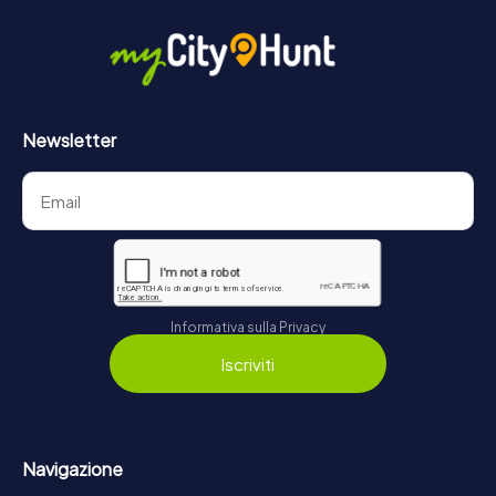
Newsletter
Informativa sulla Privacy
Iscriviti
Navigazione