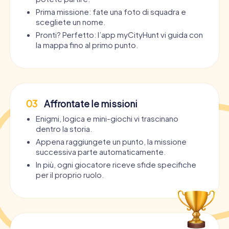
Prima missione: fate una foto di squadra e
scegliete un nome.
Pronti? Perfetto: l’app myCityHunt vi guida con
la mappa fino al primo punto.
03
Affrontate le missioni
Enigmi, logica e mini-giochi vi trascinano
dentro la storia.
Appena raggiungete un punto, la missione
successiva parte automaticamente.
In più, ogni giocatore riceve sfide specifiche
per il proprio ruolo.