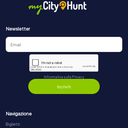
Newsletter
Informativa sulla Privacy
Iscriviti
Navigazione
Biglietti