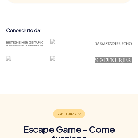
Conosciuto da:
Escape Game - Come