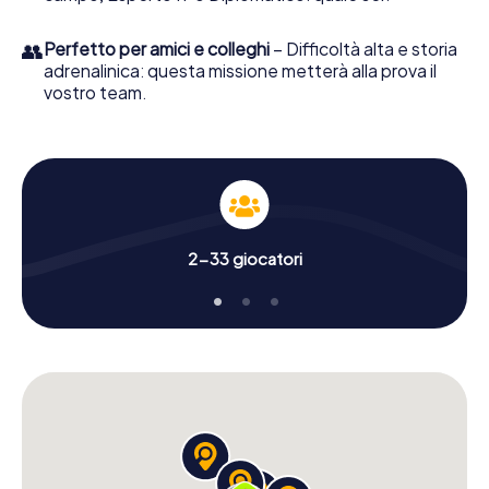
👥
Perfetto per amici e colleghi
– Difficoltà alta e storia
adrenalinica: questa missione metterà alla prova il
vostro team.
2-33 giocatori