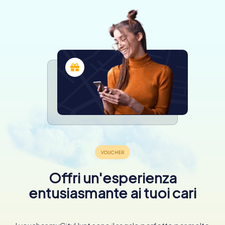
Offri un'esperienza
entusiasmante ai tuoi cari