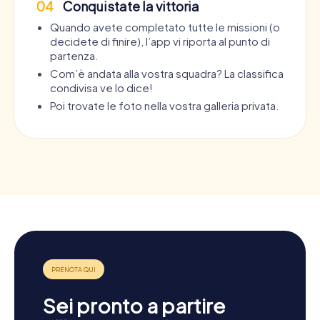
04
Conquistate la vittoria
Quando avete completato tutte le missioni (o
decidete di finire), l’app vi riporta al punto di
partenza.
Com’è andata alla vostra squadra? La classifica
condivisa ve lo dice!
Poi trovate le foto nella vostra galleria privata.
Sei pronto a partire