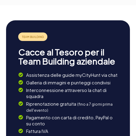
Cacce al Tesoro per il
Team Building aziendale
Assistenza delle guide myCityHunt via chat
Galleria di immagini e punteggi condivisi
Interconnessione attraverso la chat di
squadra
Riprenotazione gratuita
(fino a 7 giorni prima
dell'evento)
Pagamento con carta di credito, PayPal o
su conto
Fattura IVA