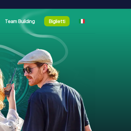
Team Building
Biglietti