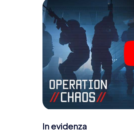
In evidenza