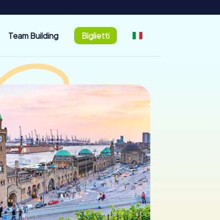
Team Building
Biglietti