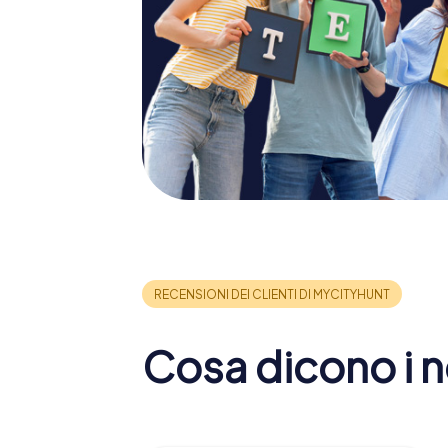
Cosa dicono i no