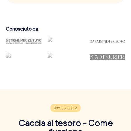
Conosciuto da:
Caccia al tesoro - Come