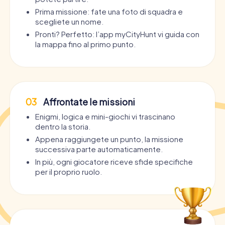
Prima missione: fate una foto di squadra e
scegliete un nome.
Pronti? Perfetto: l’app myCityHunt vi guida con
la mappa fino al primo punto.
03
Affrontate le missioni
Enigmi, logica e mini-giochi vi trascinano
dentro la storia.
Appena raggiungete un punto, la missione
successiva parte automaticamente.
In più, ogni giocatore riceve sfide specifiche
per il proprio ruolo.