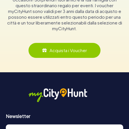
questo straordinario regalo per eventi. I voucher
myCityHunt sono validi per 3 anni dalla data di acquisto e
possono essere utilizzati entro questo periodo per una
città e un tour liberamente selezionabili dalla selezione di
myCityHunt.
Acquista i Voucher
Newsletter