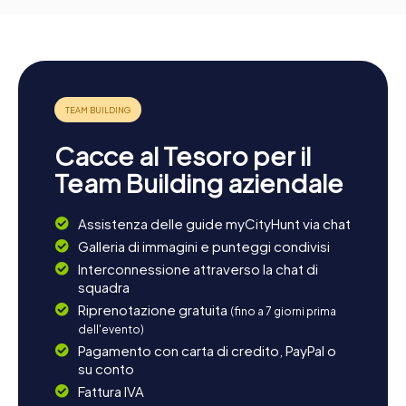
Cacce al Tesoro per il
Team Building aziendale
Assistenza delle guide myCityHunt via chat
Galleria di immagini e punteggi condivisi
Interconnessione attraverso la chat di
squadra
Riprenotazione gratuita
(fino a 7 giorni prima
dell'evento)
Pagamento con carta di credito, PayPal o
su conto
Fattura IVA