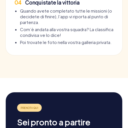
04
Conquistate la vittoria
Quando avete completato tutte le missioni (o
decidete di finire), l’app vi riporta al punto di
partenza.
Com’è andata alla vostra squadra? La classifica
condivisa ve lo dice!
Poi trovate le foto nella vostra galleria privata.
Sei pronto a partire