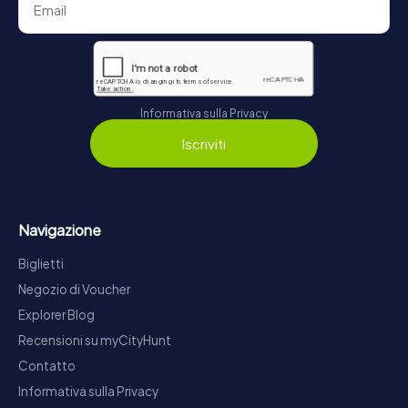
Informativa sulla Privacy
Iscriviti
Navigazione
Biglietti
Negozio di Voucher
Explorer Blog
Recensioni su myCityHunt
Contatto
Informativa sulla Privacy