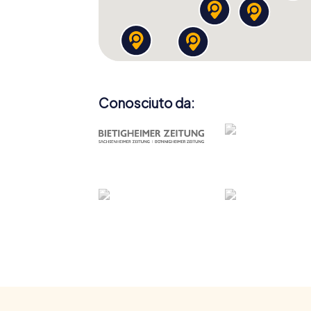
Conosciuto da: