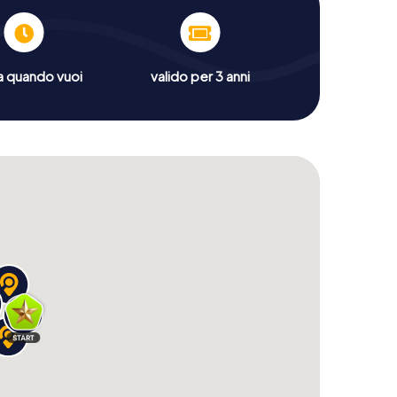
a quando vuoi
valido per 3 anni