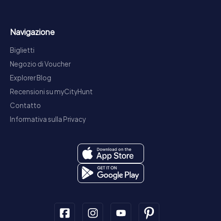
Navigazione
Biglietti
Negozio di Voucher
Explorer Blog
Recensioni su myCityHunt
Contatto
Informativa sulla Privacy