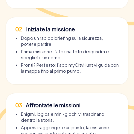
02
Iniziate la missione
Dopo un rapido briefing sulla sicurezza,
potete partire.
Prima missione: fate una foto di squadra e
scegliete un nome.
Pronti? Perfetto: l’app myCityHunt vi guida con
la mappa fino al primo punto.
03
Affrontate le missioni
Enigmi, logica e mini-giochi vi trascinano
dentro la storia.
Appena raggiungete un punto, la missione
successiva parte automaticamente.