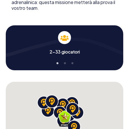
adrenalinica: questa missione metterà alla prova il
vostro team.
2-33 giocatori