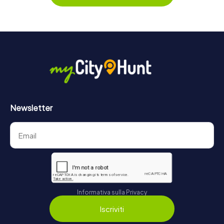
Newsletter
Informativa sulla Privacy
Iscriviti