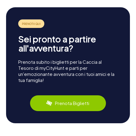
Sei pronto a partire
all'avventura?
Prenota subito i biglietti per la Caccia al
Tesoro di myCityHunt e parti per
un'emozionante avventura con i tuoi amici e la
tua famiglia!
Prenota Biglietti