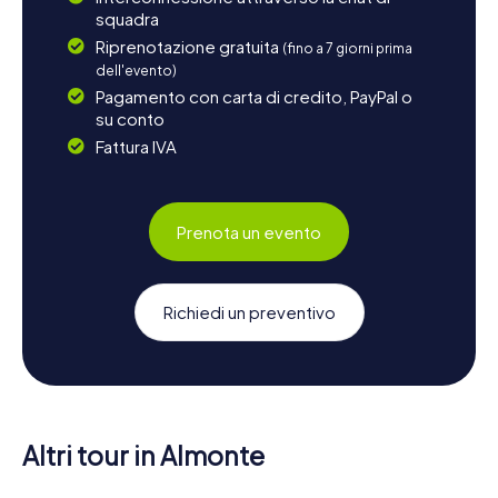
squadra
Riprenotazione gratuita
(fino a 7 giorni prima
dell'evento)
Pagamento con carta di credito, PayPal o
su conto
Fattura IVA
Prenota un evento
Richiedi un preventivo
Altri tour in Almonte