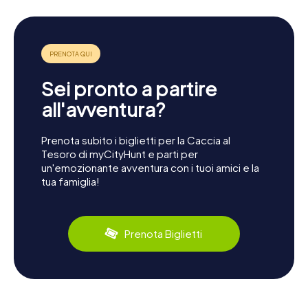
Sei pronto a partire
all'avventura?
Prenota subito i biglietti per la Caccia al
Tesoro di myCityHunt e parti per
un'emozionante avventura con i tuoi amici e la
tua famiglia!
Prenota Biglietti