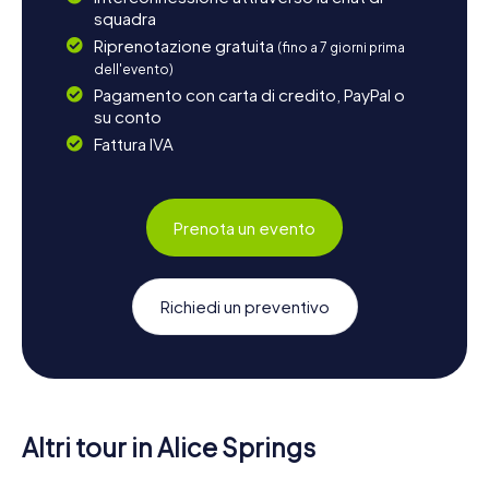
squadra
Riprenotazione gratuita
(fino a 7 giorni prima
dell'evento)
Pagamento con carta di credito, PayPal o
su conto
Fattura IVA
Prenota un evento
Richiedi un preventivo
Altri tour in Alice Springs