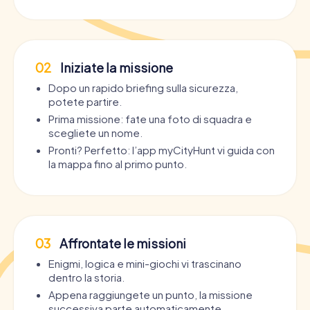
02
Iniziate la missione
Dopo un rapido briefing sulla sicurezza,
potete partire.
Prima missione: fate una foto di squadra e
scegliete un nome.
Pronti? Perfetto: l’app myCityHunt vi guida con
la mappa fino al primo punto.
03
Affrontate le missioni
Enigmi, logica e mini-giochi vi trascinano
dentro la storia.
Appena raggiungete un punto, la missione
successiva parte automaticamente.