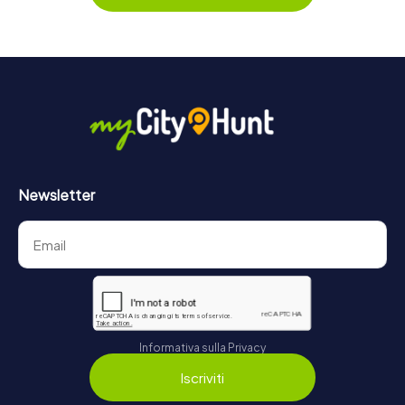
Newsletter
Informativa sulla Privacy
Iscriviti