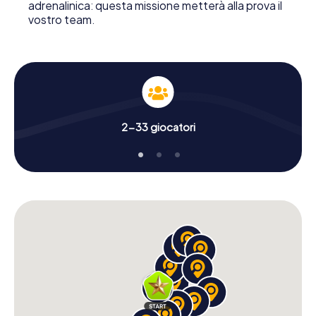
adrenalinica: questa missione metterà alla prova il
vostro team.
2-33 giocatori