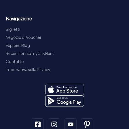
Navigazione
Biglietti
Negozio di Voucher
Explorer Blog
Recensioni su myCityHunt
Contatto
Informativa sulla Privacy