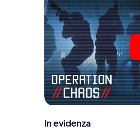
In evidenza