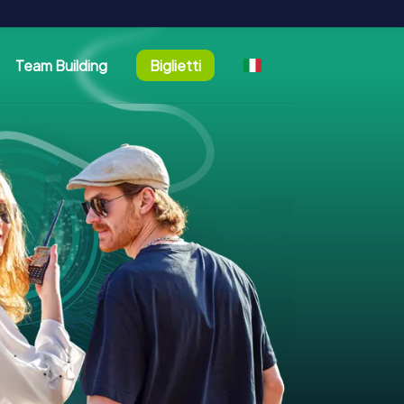
Team Building
Biglietti