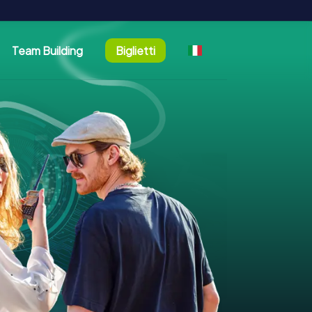
Team Building
Biglietti