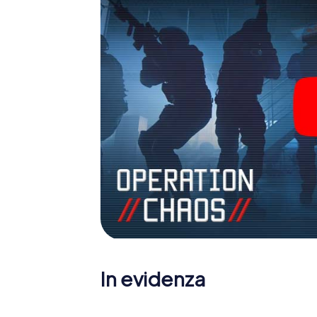
In evidenza