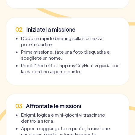
02
Iniziate la missione
Dopo un rapido briefing sulla sicurezza,
potete partire.
Prima missione: fate una foto di squadra e
scegliete un nome.
Pronti? Perfetto: l’app myCityHunt vi guida con
la mappa fino al primo punto.
03
Affrontate le missioni
Enigmi, logica e mini-giochi vi trascinano
dentro la storia.
Appena raggiungete un punto, la missione
successiva parte automaticamente.