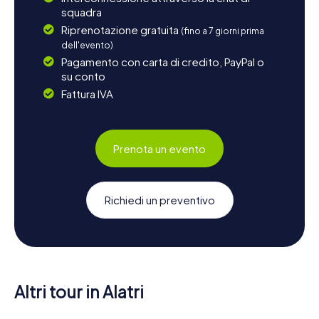
squadra
Riprenotazione gratuita
(fino a 7 giorni prima
dell'evento)
Pagamento con carta di credito, PayPal o
su conto
Fattura IVA
Prenota un evento
Richiedi un preventivo
Altri tour in Alatri