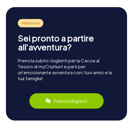
Sei pronto a partire
all'avventura?
Prenota subito i biglietti per la Caccia al
Tesoro di myCityHunt e parti per
un'emozionante avventura con i tuoi amici e la
tua famiglia!
Prenota Biglietti