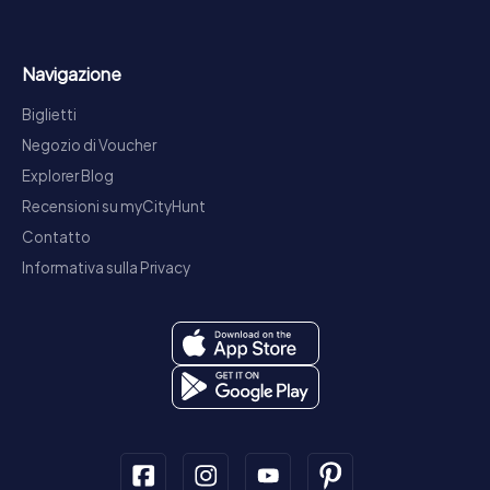
Navigazione
Biglietti
Negozio di Voucher
Explorer Blog
Recensioni su myCityHunt
Contatto
Informativa sulla Privacy