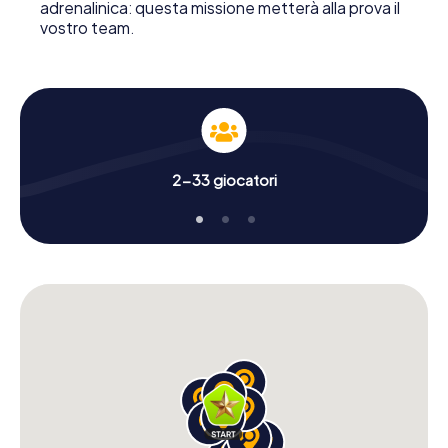
adrenalinica: questa missione metterà alla prova il
vostro team.
2-33 giocatori