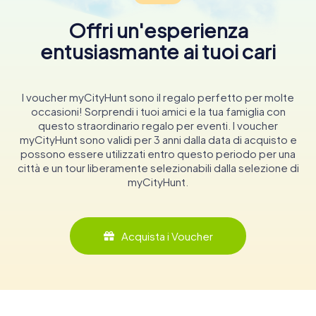
Offri un'esperienza
entusiasmante ai tuoi cari
I voucher myCityHunt sono il regalo perfetto per molte
occasioni! Sorprendi i tuoi amici e la tua famiglia con
questo straordinario regalo per eventi. I voucher
myCityHunt sono validi per 3 anni dalla data di acquisto e
possono essere utilizzati entro questo periodo per una
città e un tour liberamente selezionabili dalla selezione di
myCityHunt.
Acquista i Voucher