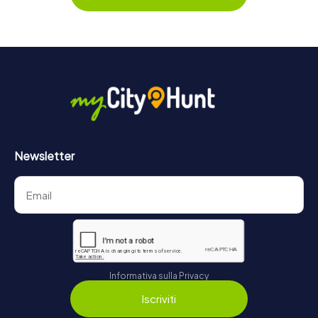
https://www.mycityhunt.it/biglietti
.
Newsletter
Informativa sulla Privacy
Iscriviti