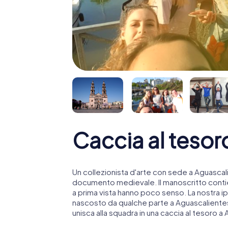
Caccia al tesor
Un collezionista d'arte con sede a Aguascal
documento medievale. Il manoscritto contie
a prima vista hanno poco senso. La nostra ip
nascosto da qualche parte a Aguascalientes 
unisca alla squadra in una caccia al tesoro a