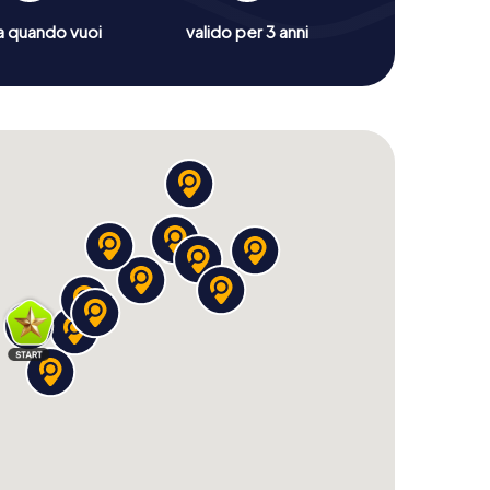
a quando vuoi
valido per 3 anni