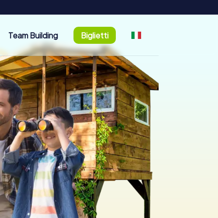
Team Building
Biglietti